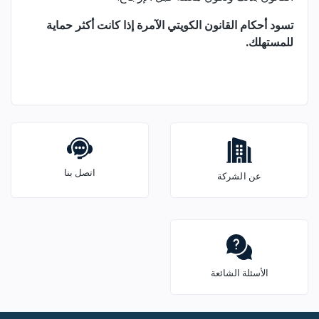
تسود أحكام القانون الكويتي الآمرة إذا كانت أكثر حماية
للمستهلك.
اتصل بنا
عن الشركة
الأسئلة الشائعة