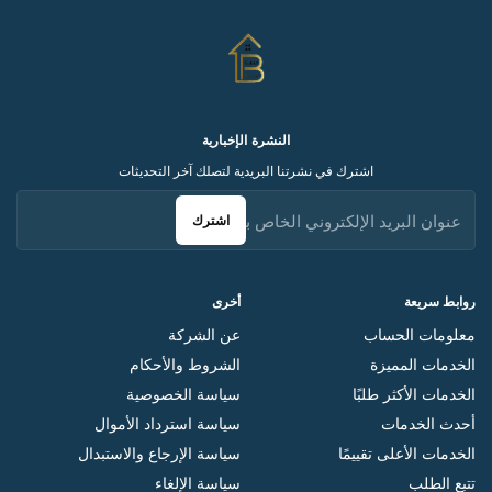
النشرة الإخبارية
اشترك في نشرتنا البريدية لتصلك آخر التحديثات
اشترك
روابط سريعة
أخرى
معلومات الحساب
عن الشركة
الخدمات المميزة
الشروط والأحكام
الخدمات الأكثر طلبًا
سياسة الخصوصية
أحدث الخدمات
سياسة استرداد الأموال
الخدمات الأعلى تقييمًا
سياسة الإرجاع والاستبدال
تتبع الطلب
سياسة الإلغاء