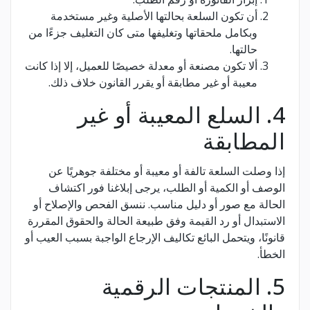
أن تكون السلعة بحالتها الأصلية وغير مستخدمة
وبكامل ملحقاتها وتغليفها متى كان التغليف جزءًا من
حالتها.
ألا تكون مصنعة أو معدلة خصيصًا للعميل، إلا إذا كانت
معيبة أو غير مطابقة أو يقرر القانون خلاف ذلك.
4. السلع المعيبة أو غير
المطابقة
إذا وصلت السلعة تالفة أو معيبة أو مختلفة جوهريًا عن
الوصف أو الكمية أو الطلب، يرجى إبلاغنا فور اكتشاف
الحالة مع صور أو دليل مناسب. ننسق الفحص والإصلاح أو
الاستبدال أو رد القيمة وفق طبيعة الحالة والحقوق المقررة
قانونًا، ويتحمل البائع تكاليف الإرجاع الواجبة بسبب العيب أو
الخطأ.
5. المنتجات الرقمية