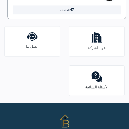
47
الخدمات
اتصل بنا
عن الشركة
الأسئلة الشائعة