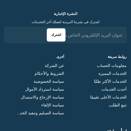
النشرة الإخبارية
اشترك في نشرتنا البريدية لتصلك آخر التحديثات
اشترك
روابط سريعة
أخرى
معلومات الحساب
عن الشركة
الخدمات المميزة
الشروط والأحكام
الخدمات الأكثر طلبًا
سياسة الخصوصية
أحدث الخدمات
سياسة استرداد الأموال
الخدمات الأعلى تقييمًا
سياسة الإرجاع والاستبدال
تتبع الطلب
سياسة الإلغاء
سياسة التسليم وتنفيذ الخد...